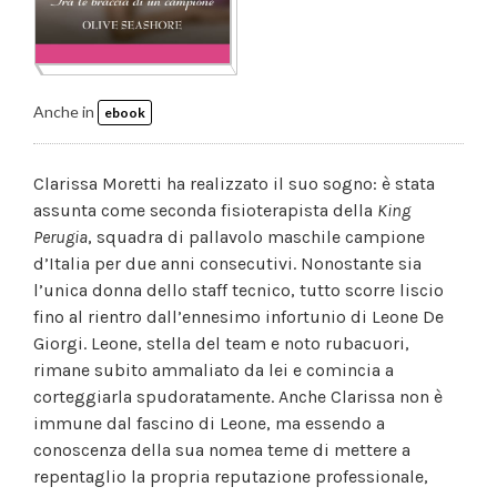
Anche in
ebook
Clarissa Moretti ha realizzato il suo sogno: è stata
assunta come seconda fisioterapista della
King
Perugia
, squadra di pallavolo maschile campione
d’Italia per due anni consecutivi. Nonostante sia
l’unica donna dello staff tecnico, tutto scorre liscio
fino al rientro dall’ennesimo infortunio di Leone De
Giorgi. Leone, stella del team e noto rubacuori,
rimane subito ammaliato da lei e comincia a
corteggiarla spudoratamente. Anche Clarissa non è
immune dal fascino di Leone, ma essendo a
conoscenza della sua nomea teme di mettere a
repentaglio la propria reputazione professionale,