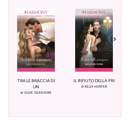
Next
TRA LE BRACCIA DI
IL RIFIUTO DELLA PRI
UN
di KELLY HUNTER
di OLIVE SEASHORE