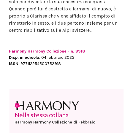
solo per diventare la sua ennesima conquista.
Quando però lui è costretto a fermarsi di nuovo, è
proprio a Clarissa che viene affidato il compito di
rimetterlo in sesto, e i due partono insieme per un
centro riabilitativo sulle Alpi svizzere…
Harmony Harmony Collezione - n. 3918
Disp. in edicola:
04 febbraio 2025
ISSN:
977112254500753918
Nella stessa collana
Harmony Harmony Collezione di Febbraio