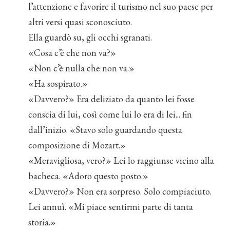
l’attenzione e favorire il turismo nel suo paese per
altri versi quasi sconosciuto.
Ella guardò su, gli occhi sgranati.
«Cosa c’è che non va?»
«Non c’è nulla che non va.»
«Ha sospirato.»
«Davvero?» Era deliziato da quanto lei fosse
conscia di lui, così come lui lo era di lei... fin
dall’inizio. «Stavo solo guardando questa
composizione di Mozart.»
«Meravigliosa, vero?» Lei lo raggiunse vicino alla
bacheca. «Adoro questo posto.»
«Davvero?» Non era sorpreso. Solo compiaciuto.
Lei annuì. «Mi piace sentirmi parte di tanta
storia.»