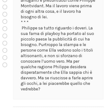
arroganti e presuntuosi come Philippe
Montvidant. Ma il lavoro viene prima
di ogni altra cosa, e il lavoro ha
bisogno di lei.
* * *
Philippe sa tutto riguardo i doveri. La
sua fama di playboy ha portato al suo
piccolo paese la pubblicità di cui ha
bisogno. Purtroppo la stampa e le
persone come Ella vedono solo i titoli
altisonanti, e non si sforzano di
conoscere l’uomo vero. Ma per
qualche ragione Philippe desidera
disperatamente che Ella sappia chi è
davvero. Ma se riuscisse a farle aprire
gli occhi, a lei piacerebbe quello che
vedrebbe?