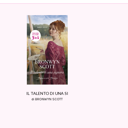
IL TALENTO DI UNA SI
di BRONWYN SCOTT