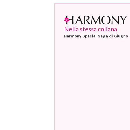
Nella stessa collana
Harmony Special Saga di Giugno