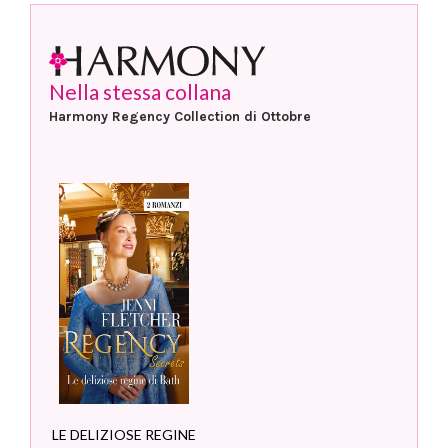
Nella stessa collana
Harmony Regency Collection di Ottobre
LE DELIZIOSE REGINE