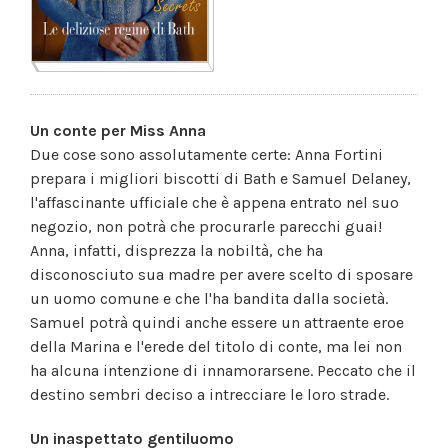
Un conte per Miss Anna
Due cose sono assolutamente certe: Anna Fortini
prepara i migliori biscotti di Bath e Samuel Delaney,
l'affascinante ufficiale che è appena entrato nel suo
negozio, non potrà che procurarle parecchi guai!
Anna, infatti, disprezza la nobiltà, che ha
disconosciuto sua madre per avere scelto di sposare
un uomo comune e che l'ha bandita dalla società.
Samuel potrà quindi anche essere un attraente eroe
della Marina e l'erede del titolo di conte, ma lei non
ha alcuna intenzione di innamorarsene. Peccato che il
destino sembri deciso a intrecciare le loro strade.
Un inaspettato gentiluomo