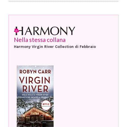
Nella stessa collana
Harmony Virgin River Collection di Febbraio