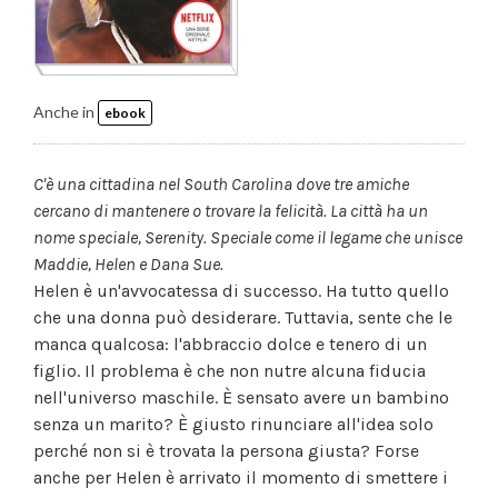
Anche in
ebook
C'è una cittadina nel South Carolina dove tre amiche
cercano di mantenere o trovare la felicità. La città ha un
nome speciale, Serenity. Speciale come il legame che unisce
Maddie, Helen e Dana Sue.
Helen è un'avvocatessa di successo. Ha tutto quello
che una donna può desiderare. Tuttavia, sente che le
manca qualcosa: l'abbraccio dolce e tenero di un
figlio. Il problema è che non nutre alcuna fiducia
nell'universo maschile. È sensato avere un bambino
senza un marito? È giusto rinunciare all'idea solo
perché non si è trovata la persona giusta? Forse
anche per Helen è arrivato il momento di smettere i