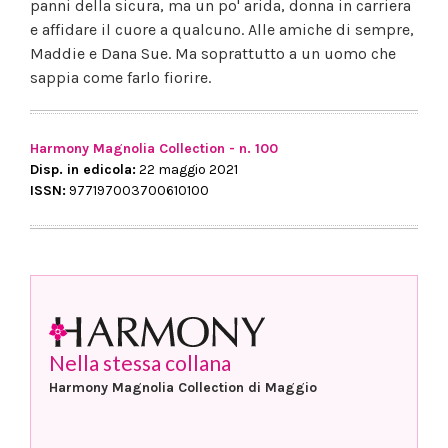
panni della sicura, ma un po' arida, donna in carriera
e affidare il cuore a qualcuno. Alle amiche di sempre,
Maddie e Dana Sue. Ma soprattutto a un uomo che
sappia come farlo fiorire.
Harmony Magnolia Collection - n. 100
Disp. in edicola:
22 maggio 2021
ISSN:
977197003700610100
Nella stessa collana
Harmony Magnolia Collection di Maggio