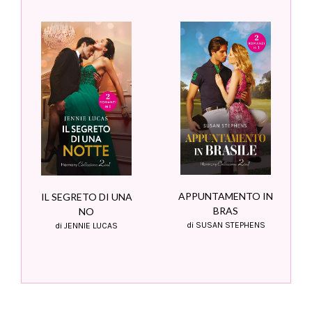
APPUNTAMENTO IN
IL SEGRETO DI UNA
BRAS
NO
di SUSAN STEPHENS
di JENNIE LUCAS