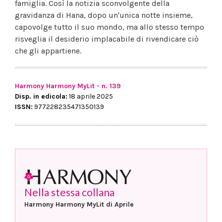
famiglia. Così la notizia sconvolgente della
gravidanza di Hana, dopo un'unica notte insieme,
capovolge tutto il suo mondo, ma allo stesso tempo
risveglia il desiderio implacabile di rivendicare ciò
che gli appartiene.
Harmony Harmony MyLit - n. 139
Disp. in edicola:
18 aprile 2025
ISSN:
977228235471350139
Nella stessa collana
Harmony Harmony MyLit di Aprile