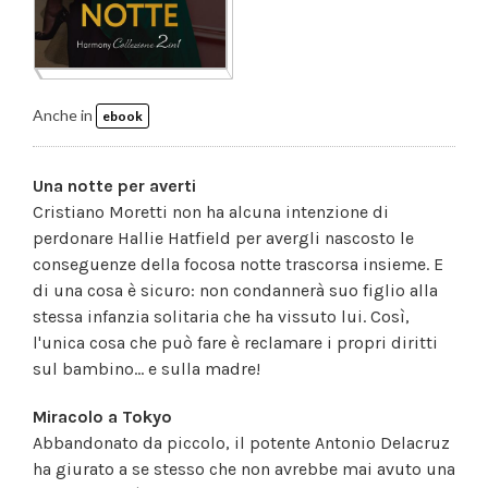
Anche in
ebook
Una notte per averti
Cristiano Moretti non ha alcuna intenzione di
perdonare Hallie Hatfield per avergli nascosto le
conseguenze della focosa notte trascorsa insieme. E
di una cosa è sicuro: non condannerà suo figlio alla
stessa infanzia solitaria che ha vissuto lui. Così,
l'unica cosa che può fare è reclamare i propri diritti
sul bambino... e sulla madre!
Miracolo a Tokyo
Abbandonato da piccolo, il potente Antonio Delacruz
ha giurato a se stesso che non avrebbe mai avuto una