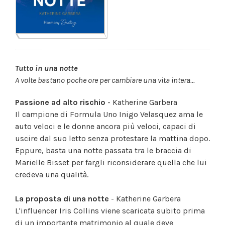
Tutto in una notte
A volte bastano poche ore per cambiare una vita intera...
Passione ad alto rischio
- Katherine Garbera
Il campione di Formula Uno Inigo Velasquez ama le
auto veloci e le donne ancora più veloci, capaci di
uscire dal suo letto senza protestare la mattina dopo.
Eppure, basta una notte passata tra le braccia di
Marielle Bisset per fargli riconsiderare quella che lui
credeva una qualità.
La proposta di una notte
- Katherine Garbera
L'influencer Iris Collins viene scaricata subito prima
di un importante matrimonio al quale deve