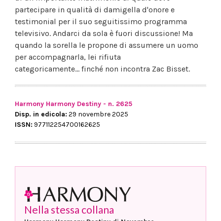
partecipare in qualità di damigella d'onore e
testimonial per il suo seguitissimo programma
televisivo. Andarci da sola è fuori discussione! Ma
quando la sorella le propone di assumere un uomo
per accompagnarla, lei rifiuta
categoricamente... finché non incontra Zac Bisset.
Harmony Harmony Destiny - n. 2625
Disp. in edicola:
29 novembre 2025
ISSN:
977112254700162625
Nella stessa collana