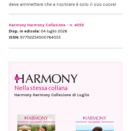
deve ammettere che a rischiare è solo il suo cuore!
Harmony Harmony Collezione - n. 4055
Disp. in edicola:
04 luglio 2026
ISSN:
977112254500764055
Nella stessa collana
Harmony Harmony Collezione di Luglio