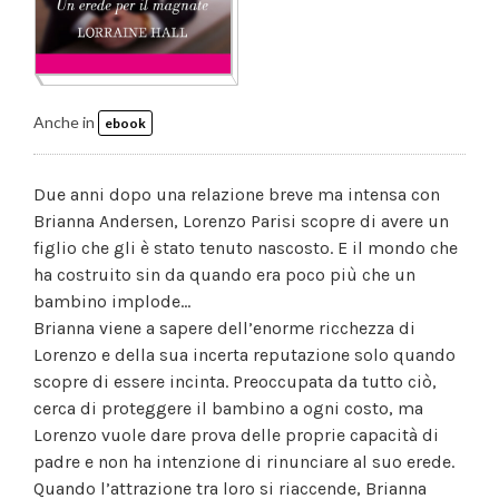
Anche in
ebook
Due anni dopo una relazione breve ma intensa con
Brianna Andersen, Lorenzo Parisi scopre di avere un
figlio che gli è stato tenuto nascosto. E il mondo che
ha costruito sin da quando era poco più che un
bambino implode…
Brianna viene a sapere dell’enorme ricchezza di
Lorenzo e della sua incerta reputazione solo quando
scopre di essere incinta. Preoccupata da tutto ciò,
cerca di proteggere il bambino a ogni costo, ma
Lorenzo vuole dare prova delle proprie capacità di
padre e non ha intenzione di rinunciare al suo erede.
Quando l’attrazione tra loro si riaccende, Brianna