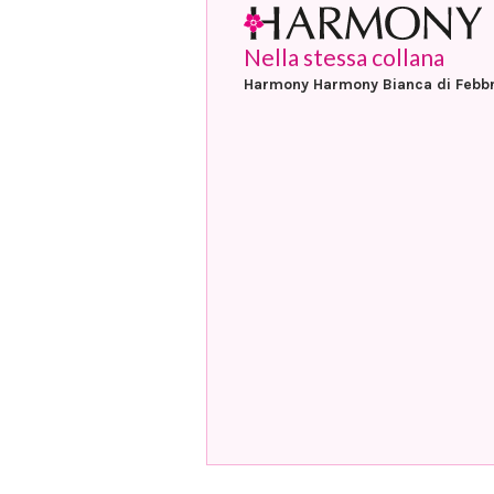
Nella stessa collana
Harmony Harmony Bianca di Febb