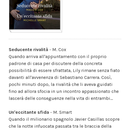
Seducente rivalità
- M. Cox
Quando arriva all'appuntamento con il proprio
padrone di casa per discutere della concreta
possibilità di essere sfrattata, Lily rimane senza fiato
davanti all'avvenenza di Sebastiano Carrera. Così,
pochi minuti dopo, la rivalità che li aveva guidati
fino ad allora sfocia in un incontro appassionato che
lascerà delle conseguenze nella vita di entrambi...
Un'eccitante sfida
- M. Smart
Quando il milionario spagnolo Javier Casillas scopre
che la notte infuocata passata tra le braccia della