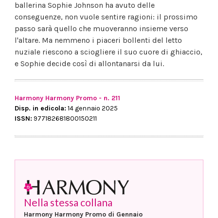
ballerina Sophie Johnson ha avuto delle
conseguenze, non vuole sentire ragioni: il prossimo
passo sarà quello che muoveranno insieme verso
l'altare. Ma nemmeno i piaceri bollenti del letto
nuziale riescono a sciogliere il suo cuore di ghiaccio,
e Sophie decide così di allontanarsi da lui.
Harmony Harmony Promo - n. 211
Disp. in edicola:
14 gennaio 2025
ISSN:
977182681800150211
Nella stessa collana
Harmony Harmony Promo di Gennaio