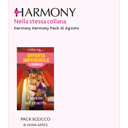
Nella stessa collana
Harmony Harmony Pack di Agosto
PACK SCEICCO
di OLIVIA GATES