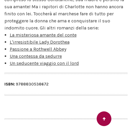
sua amante! Ma i rapitori di Charlotte non hanno ancora
finito con lei. Toccherà al marchese fare di tutto per
proteggere la donna che ama e conquistare il suo
indomito cuore. Gli altri romanzi della serie:
La misteriosa amante del conte
L'irresistibile Lady Dorothea
Passione a Rothwell Abbey
Una contessa da sedurre
Un seducente viaggio con il lord
ISBN:
9788830538672