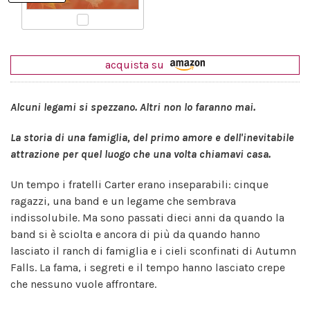
acquista su
Alcuni legami si spezzano. Altri non lo faranno mai.
La storia di una famiglia, del primo amore e dell'inevitabile
attrazione per quel luogo che una volta chiamavi casa.
Un tempo i fratelli Carter erano inseparabili: cinque
ragazzi, una band e un legame che sembrava
indissolubile. Ma sono passati dieci anni da quando la
band si è sciolta e ancora di più da quando hanno
lasciato il ranch di famiglia e i cieli sconfinati di Autumn
Falls. La fama, i segreti e il tempo hanno lasciato crepe
che nessuno vuole affrontare.