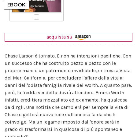
acquista su
Chase Larson è tornato. E non ha intenzioni pacifiche. Con
un successo che ha costruito pezzo a pezzo con le
proprie mani e un patrimonio invidiabile, si trova a Vista
del Mar, California, per concludere l'affare della vita ai
danni dell'odiata famiglia rivale dei Worth. A quanto pare,
però, la fredda vendetta dovrà attendere. Emma Worth
infatti, ereditiera mozzafiato ed ex amante, ha qualcosa
da dirgli. Una notizia che cambierà per sempre la vita di
Chase e getterà nuova luce sull'annosa faida che li
coinvolge. Ma un legame imposto dall'onore sarà in
grado di trasformarsi in qualcosa di più spontaneo e
profondo?