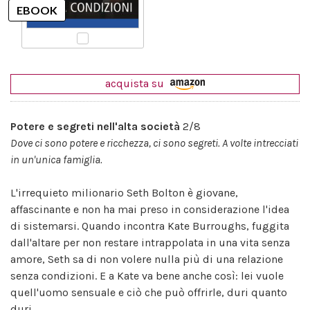
acquista su
Potere e segreti nell'alta società
2/8
Dove ci sono potere e ricchezza, ci sono segreti. A volte intrecciati
in un'unica famiglia.
L'irrequieto milionario Seth Bolton è giovane,
affascinante e non ha mai preso in considerazione l'idea
di sistemarsi. Quando incontra Kate Burroughs, fuggita
dall'altare per non restare intrappolata in una vita senza
amore, Seth sa di non volere nulla più di una relazione
senza condizioni. E a Kate va bene anche così: lei vuole
quell'uomo sensuale e ciò che può offrirle, duri quanto
duri.