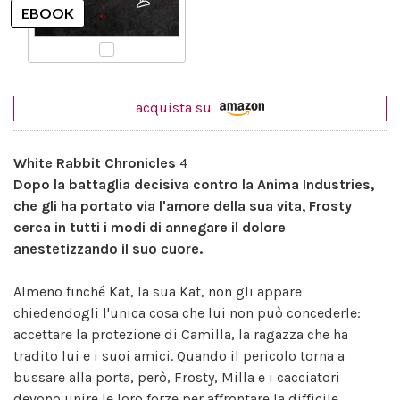
acquista su
White Rabbit Chronicles
4
Dopo la battaglia decisiva contro la Anima Industries,
che gli ha portato via l'amore della sua vita, Frosty
cerca in tutti i modi di annegare il dolore
anestetizzando il suo cuore.
Almeno finché Kat, la sua Kat, non gli appare
chiedendogli l'unica cosa che lui non può concederle:
accettare la protezione di Camilla, la ragazza che ha
tradito lui e i suoi amici. Quando il pericolo torna a
bussare alla porta, però, Frosty, Milla e i cacciatori
devono unire le loro forze per affrontare la difficile