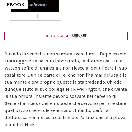
acquista su
Quando la vendetta non sembra avere limiti. Dopo essere
stata aggredita nel suo laboratorio, la dottoressa Genie
Watson soffre di amnesia e non riesce a identificare il suo
assalitore. L'unica parte di lei che non l'ha mai delusa è la
sua mente e ora proprio questa la sta tradendo. Chiede
dunque aiuto al suo collega Nick Wellington, che diventa
la sua ombra. Insieme devono scavare nel cervello di
Genie alla ricerca delle risposte che servono per arrestare
quel pazzo che vuole vendicarsi. Intanto, però, la
dottoressa non riesce a controllare l'attrazione che prova
per il bel Nick.