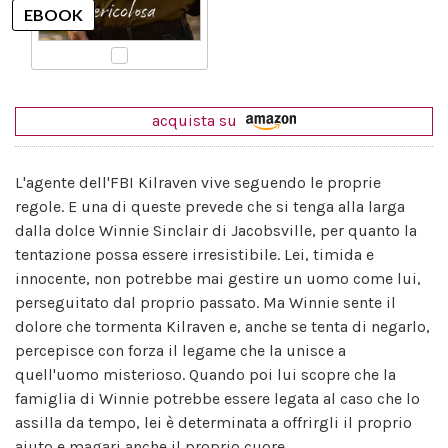
acquista su
L'agente dell'FBI Kilraven vive seguendo le proprie
regole. E una di queste prevede che si tenga alla larga
dalla dolce Winnie Sinclair di Jacobsville, per quanto la
tentazione possa essere irresistibile. Lei, timida e
innocente, non potrebbe mai gestire un uomo come lui,
perseguitato dal proprio passato. Ma Winnie sente il
dolore che tormenta Kilraven e, anche se tenta di negarlo,
percepisce con forza il legame che la unisce a
quell'uomo misterioso. Quando poi lui scopre che la
famiglia di Winnie potrebbe essere legata al caso che lo
assilla da tempo, lei è determinata a offrirgli il proprio
aiuto e magari anche il proprio cuore.