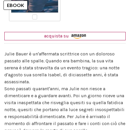
acquista su
Julie Bauer è un'affermata scrittrice con un doloroso
passato alle spalle. Quando era bambina, la sua vita
serena è stata stravolta da un evento tragico: una notte
d'agosto sua sorella Isabel, di diciassette anni, è stata
assassinata.
Sono passati quarant'anni, ma Julie non riesce a
dimenticare e a guardare avanti. Poi un giorno riceve una
visita inaspettata che risveglia quesiti su quella fatidica
notte, quesiti che portano alla luce segreti insospettabili
e responsabilità dimenticate. Per Julie è arrivato il
momento di affrontare il passato e fare i conti con ciò che