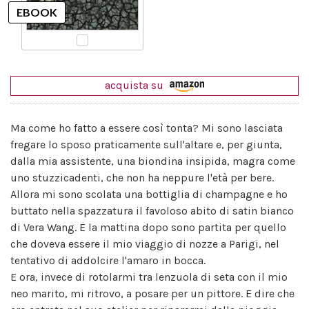
acquista su
Ma come ho fatto a essere così tonta? Mi sono lasciata
fregare lo sposo praticamente sull'altare e, per giunta,
dalla mia assistente, una biondina insipida, magra come
uno stuzzicadenti, che non ha neppure l'età per bere.
Allora mi sono scolata una bottiglia di champagne e ho
buttato nella spazzatura il favoloso abito di satin bianco
di Vera Wang. E la mattina dopo sono partita per quello
che doveva essere il mio viaggio di nozze a Parigi, nel
tentativo di addolcire l'amaro in bocca.
E ora, invece di rotolarmi tra lenzuola di seta con il mio
neo marito, mi ritrovo, a posare per un pittore. E dire che