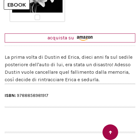
acquista su
La prima volta di Dustin ed Erica, dieci anni fa sul sedile
posteriore dell'auto di lui, era stata un disastro! Adesso
Dustin vuole cancellare quel fallimento dalla memoria,
così decide di rintracciare Erica e sedurla.
ISBN:
9788858981917