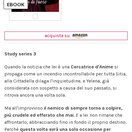
acquista su
Study series 3
Quando la notizia che lei è una
Cercatrice d'Anime
si
propaga come un incendio incontrollabile per tutta Sitia,
alla Cittadella dilaga l'inquietudine, e Yelena, già
considerata con sospetto a causa del suo passato, si
ritrova ancora una volta sola.
Ma all'improvviso
il nemico di sempre torna a colpire,
più crudele ed efferato che mai
. E a lei non rimane che
affrontarlo, abbracciando fino in fondo il proprio destino.
Perché
questa volta avrà una sola occasione per