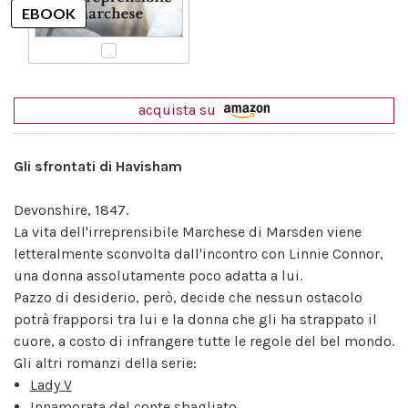
acquista su
Gli sfrontati di Havisham
Devonshire, 1847.
La vita dell'irreprensibile Marchese di Marsden viene
letteralmente sconvolta dall'incontro con Linnie Connor,
una donna assolutamente poco adatta a lui.
Pazzo di desiderio, però, decide che nessun ostacolo
potrà frapporsi tra lui e la donna che gli ha strappato il
cuore, a costo di infrangere tutte le regole del bel mondo.
Gli altri romanzi della serie:
Lady V
Innamorata del conte sbagliato