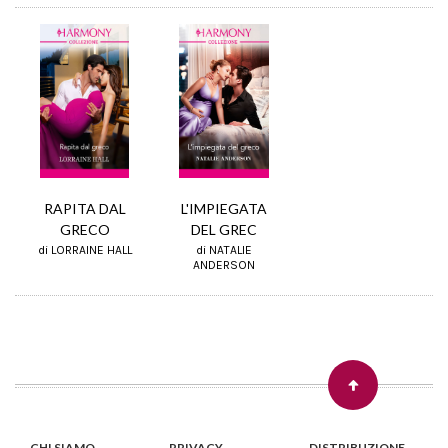
RAPITA DAL
L'IMPIEGATA
GRECO
DEL GREC
di LORRAINE HALL
di NATALIE
ANDERSON
CHI SIAMO
PRIVACY
DISTRIBUZIONE