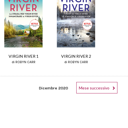
VIRGIN RIVER 1
VIRGIN RIVER 2
di ROBYN CARR
di ROBYN CARR
Mese successivo
Dicembre 2020