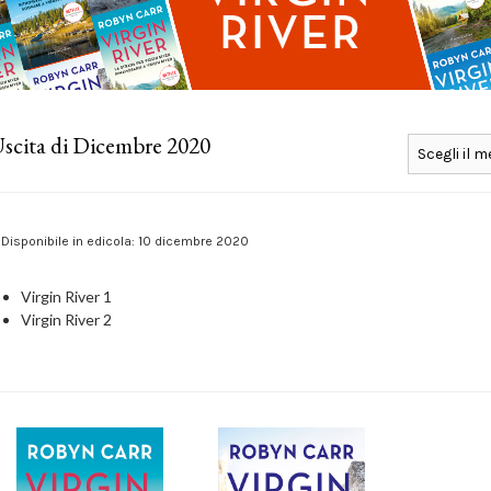
scita di Dicembre 2020
Disponibile in edicola: 10 dicembre 2020
Virgin River 1
Virgin River 2