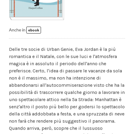
Anche in
ebook
Delle tre socie di Urban Genie, Eva Jordan è la più
romantica e il Natale, con le sue luci e l'atmosfera
magica è in assoluto il periodo dell'anno che
preferisce. Certo, l'idea di passare le vacanze da sola
non è il massimo, ma non ha intenzione di
abbandonarsi all'autocommiserazione visto che ha la
possibilità di trascorrere qualche giorno a lavorare in
uno spettacolare attico nella 5a Strada: Manhattan è
senz'altro il posto più bello per godersi lo spettacolo
della città addobbata a festa, e una spruzzata di neve
non farà che rendere più suggestivo il panorama.
Quando arriva, però, scopre che il lussuoso