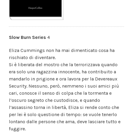
Slow Burn Series
4
Eliza Cummings non ha mai dimenticato cosa ha
rischiato di diventare.
Si è liberata del mostro che la terrorizzava quando
era solo una ragazzina innocente, ha contribuito a
mandarlo in prigione e ora lavora per la Devereaux
Security. Nessuno, però, nemmeno i suoi amici più
cari, conosce il senso di colpa che la tormenta e
l’oscuro segreto che custodisce, e quando
l’assassino torna in libertà, Eliza si rende conto che
per lei è solo questione di tempo: se vuole tenerlo
lontano dalle persone che ama, deve lasciare tutto e
fuggire.