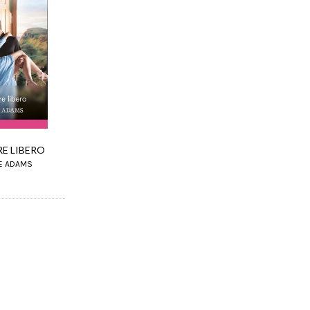
E LIBERO
IE ADAMS