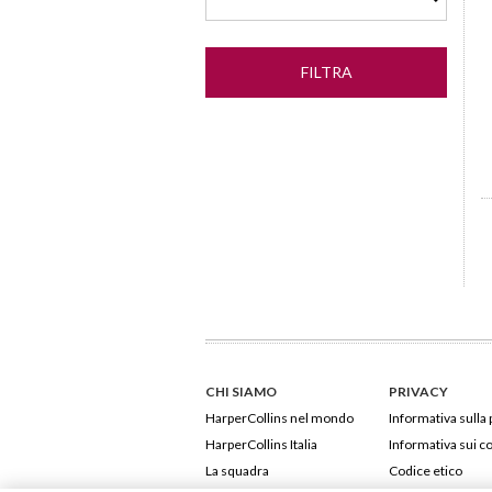
CHI SIAMO
PRIVACY
HarperCollins nel mondo
Informativa sulla 
HarperCollins Italia
Informativa sui c
La squadra
Codice etico