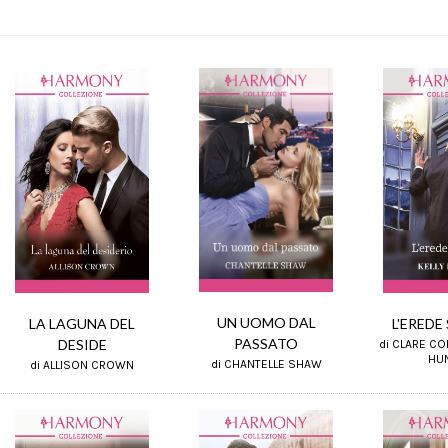
UN UOMO DAL
LA LAGUNA DEL
L'EREDE
PASSATO
DESIDE
di CLARE CO
HU
di CHANTELLE SHAW
di ALLISON CROWN