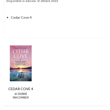
Disponibile in edicola: 12 ottobre 2022
Cedar Cove 4
CEDAR COVE 4
di DEBBIE
MACOMBER