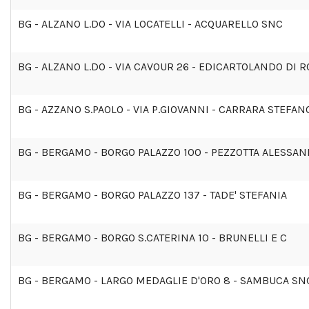
BG - ALZANO L.DO - VIA LOCATELLI - ACQUARELLO SNC
BG - ALZANO L.DO - VIA CAVOUR 26 - EDICARTOLANDO DI 
BG - AZZANO S.PAOLO - VIA P.GIOVANNI - CARRARA STEFAN
BG - BERGAMO - BORGO PALAZZO 100 - PEZZOTTA ALESSA
BG - BERGAMO - BORGO PALAZZO 137 - TADE' STEFANIA
BG - BERGAMO - BORGO S.CATERINA 10 - BRUNELLI E C
BG - BERGAMO - LARGO MEDAGLIE D'ORO 8 - SAMBUCA SN