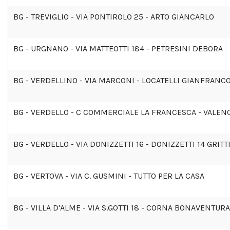
BG - TREVIGLIO - VIA PONTIROLO 25 - ARTO GIANCARLO
BG - URGNANO - VIA MATTEOTTI 184 - PETRESINI DEBORA
BG - VERDELLINO - VIA MARCONI - LOCATELLI GIANFRANC
BG - VERDELLO - C COMMERCIALE LA FRANCESCA - VALEN
BG - VERDELLO - VIA DONIZZETTI 16 - DONIZZETTI 14 GRITT
BG - VERTOVA - VIA C. GUSMINI - TUTTO PER LA CASA
BG - VILLA D'ALME - VIA S.GOTTI 18 - CORNA BONAVENTURA