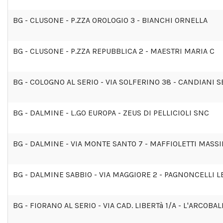
BG - CLUSONE - P.ZZA OROLOGIO 3 - BIANCHI ORNELLA
BG - CLUSONE - P.ZZA REPUBBLICA 2 - MAESTRI MARIA C
BG - COLOGNO AL SERIO - VIA SOLFERINO 38 - CANDIANI 
BG - DALMINE - L.GO EUROPA - ZEUS DI PELLICIOLI SNC
BG - DALMINE - VIA MONTE SANTO 7 - MAFFIOLETTI MASS
BG - DALMINE SABBIO - VIA MAGGIORE 2 - PAGNONCELLI 
BG - FIORANO AL SERIO - VIA CAD. LIBERTà 1/A - L'ARCOB