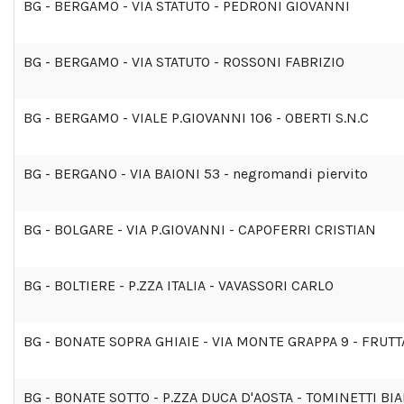
BG - BERGAMO - VIA STATUTO - PEDRONI GIOVANNI
BG - BERGAMO - VIA STATUTO - ROSSONI FABRIZIO
BG - BERGAMO - VIALE P.GIOVANNI 106 - OBERTI S.N.C
BG - BERGANO - VIA BAIONI 53 - negromandi piervito
BG - BOLGARE - VIA P.GIOVANNI - CAPOFERRI CRISTIAN
BG - BOLTIERE - P.ZZA ITALIA - VAVASSORI CARLO
BG - BONATE SOPRA GHIAIE - VIA MONTE GRAPPA 9 - FRUTT
BG - BONATE SOTTO - P.ZZA DUCA D'AOSTA - TOMINETTI BI