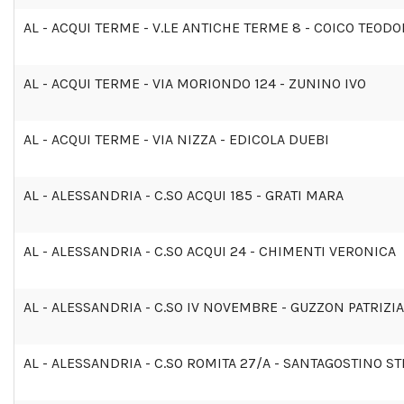
AL - ACQUI TERME - V.LE ANTICHE TERME 8 - COICO TEOD
AL - ACQUI TERME - VIA MORIONDO 124 - ZUNINO IVO
AL - ACQUI TERME - VIA NIZZA - EDICOLA DUEBI
AL - ALESSANDRIA - C.SO ACQUI 185 - GRATI MARA
AL - ALESSANDRIA - C.SO ACQUI 24 - CHIMENTI VERONICA
AL - ALESSANDRIA - C.SO IV NOVEMBRE - GUZZON PATRIZIA
AL - ALESSANDRIA - C.SO ROMITA 27/A - SANTAGOSTINO S