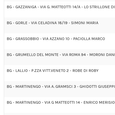
BG - GAZZANIGA - VIA G. MATTEOTTI 14/A - LO STRILLONE 
BG - GORLE - VIA CELADINA 18/19 - SIMONI MARIA
BG - GRASSOBBIO - VIA AZZANO 10 - PACIOLLA MARCO
BG - GRUMELLO DEL MONTE - VIA ROMA 94 - MORONI DAN
BG - LALLIO - P.ZZA VITT.VENETO 2 - ROBE DI ROBY
BG - MARTINENGO - VIA A. GRAMSCI 3 - GHIDOTTI GIUSEPP
BG - MARTINENGO - VIA G MATTEOTTI 14 - ENRICO MERISIO