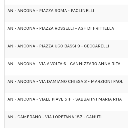
AN - ANCONA - PIAZZA ROMA - PAOLINELLI
AN - ANCONA - PIAZZA ROSSELLI - AGF DI FRITTELLA
AN - ANCONA - PIAZZA UGO BASSI 9 - CECCARELLI
AN - ANCONA - VIA A.VOLTA 6 - CANNIZZARO ANNA RITA
AN - ANCONA - VIA DAMIANO CHIESA 2 - MARZIONI PAOL
AN - ANCONA - VIALE PIAVE 51F - SABBATINI MARIA RITA
AN - CAMERANO - VIA LORETANA 187 - CANUTI