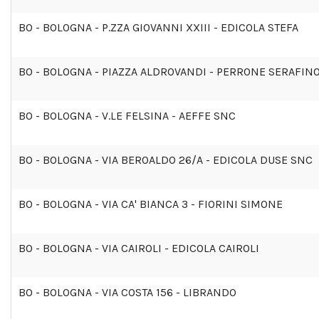
BO - BOLOGNA - P.ZZA GIOVANNI XXIII - EDICOLA STEFA
BO - BOLOGNA - PIAZZA ALDROVANDI - PERRONE SERAFIN
BO - BOLOGNA - V.LE FELSINA - AEFFE SNC
BO - BOLOGNA - VIA BEROALDO 26/A - EDICOLA DUSE SNC
BO - BOLOGNA - VIA CA' BIANCA 3 - FIORINI SIMONE
BO - BOLOGNA - VIA CAIROLI - EDICOLA CAIROLI
BO - BOLOGNA - VIA COSTA 156 - LIBRANDO