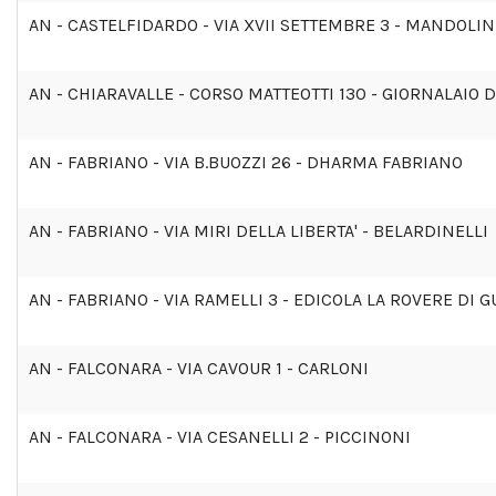
AN - CASTELFIDARDO - VIA XVII SETTEMBRE 3 - MANDOLIN
AN - CHIARAVALLE - CORSO MATTEOTTI 130 - GIORNALAIO 
AN - FABRIANO - VIA B.BUOZZI 26 - DHARMA FABRIANO
AN - FABRIANO - VIA MIRI DELLA LIBERTA' - BELARDINELLI
AN - FABRIANO - VIA RAMELLI 3 - EDICOLA LA ROVERE DI 
AN - FALCONARA - VIA CAVOUR 1 - CARLONI
AN - FALCONARA - VIA CESANELLI 2 - PICCINONI