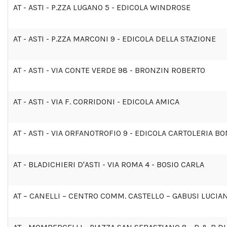
AT - ASTI - P.ZZA LUGANO 5 - EDICOLA WINDROSE
AT - ASTI - P.ZZA MARCONI 9 - EDICOLA DELLA STAZIONE
AT - ASTI - VIA CONTE VERDE 98 - BRONZIN ROBERTO
AT - ASTI - VIA F. CORRIDONI - EDICOLA AMICA
AT - ASTI - VIA ORFANOTROFIO 9 - EDICOLA CARTOLERIA B
AT - BLADICHIERI D'ASTI - VIA ROMA 4 - BOSIO CARLA
AT – CANELLI – CENTRO COMM. CASTELLO – GABUSI LUCIA