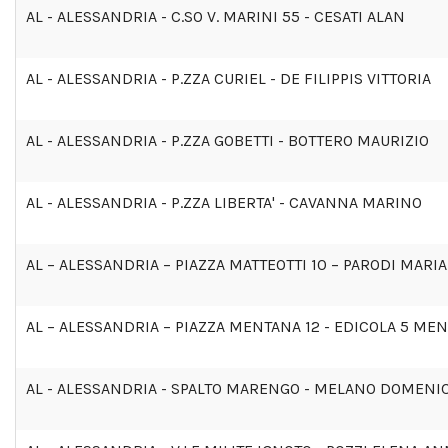
AL - ALESSANDRIA - C.SO V. MARINI 55 - CESATI ALAN
AL - ALESSANDRIA - P.ZZA CURIEL - DE FILIPPIS VITTORIA
AL - ALESSANDRIA - P.ZZA GOBETTI - BOTTERO MAURIZIO
AL - ALESSANDRIA - P.ZZA LIBERTA' - CAVANNA MARINO
AL – ALESSANDRIA – PIAZZA MATTEOTTI 10 – PARODI MARI
AL – ALESSANDRIA – PIAZZA MENTANA 12 - EDICOLA 5 ME
AL - ALESSANDRIA - SPALTO MARENGO - MELANO DOMENI