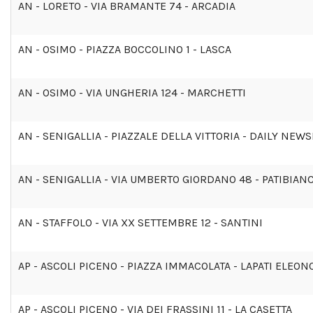
AN - LORETO - VIA BRAMANTE 74 - ARCADIA
AN - OSIMO - PIAZZA BOCCOLINO 1 - LASCA
AN - OSIMO - VIA UNGHERIA 124 - MARCHETTI
AN - SENIGALLIA - PIAZZALE DELLA VITTORIA - DAILY NEW
AN - SENIGALLIA - VIA UMBERTO GIORDANO 48 - PATIBIAN
AN - STAFFOLO - VIA XX SETTEMBRE 12 - SANTINI
AP - ASCOLI PICENO - PIAZZA IMMACOLATA - LAPATI ELEON
AP - ASCOLI PICENO - VIA DEI FRASSINI 11 - LA CASETTA