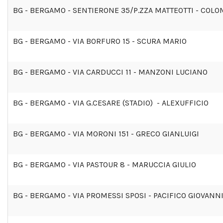
BG - BERGAMO - SENTIERONE 35/P.ZZA MATTEOTTI - COLO
BG - BERGAMO - VIA BORFURO 15 - SCURA MARIO
BG - BERGAMO - VIA CARDUCCI 11 - MANZONI LUCIANO
BG - BERGAMO - VIA G.CESARE (STADIO) - ALEXUFFICIO
BG - BERGAMO - VIA MORONI 151 - GRECO GIANLUIGI
BG - BERGAMO - VIA PASTOUR 8 - MARUCCIA GIULIO
BG - BERGAMO - VIA PROMESSI SPOSI - PACIFICO GIOVANN