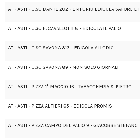
AT - ASTI - C.SO DANTE 202 - EMPORIO EDICOLA SAPORE DI
AT - ASTI - C.SO F. CAVALLOTTI 8 - EDICOLA IL PALIO
AT - ASTI - C.SO SAVONA 313 - EDICOLA ALLODIO
AT - ASTI - C.SO SAVONA 89 - NON SOLO GIORNALI
AT - ASTI - P.ZZA 1° MAGGIO 16 - TABACCHERIA S. PIETRO
AT - ASTI - P.ZZA ALFIERI 65 - EDICOLA PROMIS
AT - ASTI - P.ZZA CAMPO DEL PALIO 9 - GIACOBBE STEFANO