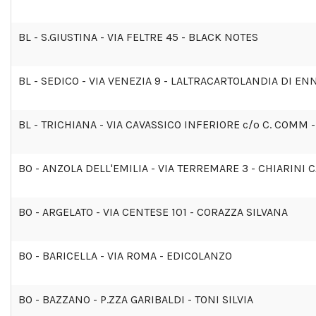
BL - S.GIUSTINA - VIA FELTRE 45 - BLACK NOTES
BL - SEDICO - VIA VENEZIA 9 - LALTRACARTOLANDIA DI EN
BL - TRICHIANA - VIA CAVASSICO INFERIORE c/o C. COMM
BO - ANZOLA DELL'EMILIA - VIA TERREMARE 3 - CHIARINI 
BO - ARGELATO - VIA CENTESE 101 - CORAZZA SILVANA
BO - BARICELLA - VIA ROMA - EDICOLANZO
BO - BAZZANO - P.ZZA GARIBALDI - TONI SILVIA