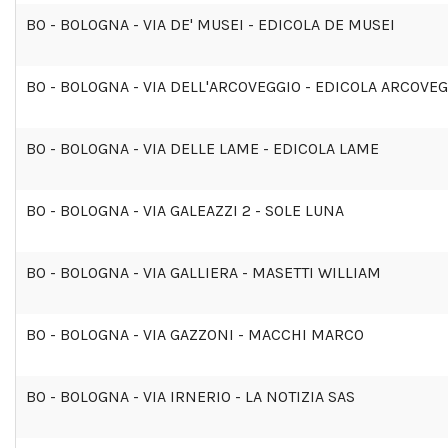
BO - BOLOGNA - VIA DE' MUSEI - EDICOLA DE MUSEI
BO - BOLOGNA - VIA DELL'ARCOVEGGIO - EDICOLA ARCOVE
BO - BOLOGNA - VIA DELLE LAME - EDICOLA LAME
BO - BOLOGNA - VIA GALEAZZI 2 - SOLE LUNA
BO - BOLOGNA - VIA GALLIERA - MASETTI WILLIAM
BO - BOLOGNA - VIA GAZZONI - MACCHI MARCO
BO - BOLOGNA - VIA IRNERIO - LA NOTIZIA SAS