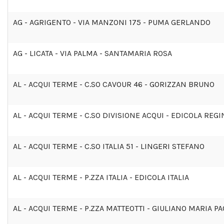
AG - AGRIGENTO - VIA MANZONI 175 - PUMA GERLANDO
AG - LICATA - VIA PALMA - SANTAMARIA ROSA
AL - ACQUI TERME - C.SO CAVOUR 46 - GORIZZAN BRUNO
AL - ACQUI TERME - C.SO DIVISIONE ACQUI - EDICOLA REGI
AL - ACQUI TERME - C.SO ITALIA 51 - LINGERI STEFANO
AL - ACQUI TERME - P.ZZA ITALIA - EDICOLA ITALIA
AL - ACQUI TERME - P.ZZA MATTEOTTI - GIULIANO MARIA P