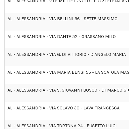
AL - ALESSANDRIA - V.LE MILITE IGNOTO - POZZI ELENA A
AL - ALESSANDRIA - VIA BELLINI 36 - SETTE MASSIMO
AL - ALESSANDRIA - VIA DANTE 52 - GRASSANO MILO
AL - ALESSANDRIA - VIA G. DI VITTORIO - D'ANGELO MARIA
AL - ALESSANDRIA - VIA MARIA BENSI 55 - LA SCATOLA MA
AL - ALESSANDRIA - VIA S. GIOVANNI BOSCO - DI MARCO G
AL - ALESSANDRIA - VIA SCLAVO 30 - LAVA FRANCESCA
AL - ALESSANDRIA - VIA TORTONA 24 - FUSETTO LUIGI