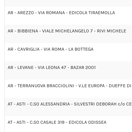
AR - AREZZO - VIA ROMANA - EDICOLA TIRAEMOLLA
AR - BIBBIENA - VIALE MICHELANGELO 7 - RIVI MICHELE
AR - CAVRIGLIA - VIA ROMA - LA BOTTEGA
AR - LEVANE - VIA LEONA 47 - BAZAR 2001
AR - TERRANUOVA BRACCIOLINI - V.LE EUROPA - DUEFFE DI
AT - ASTI - C.SO ALESSANDRIA - SILVESTRI DEBORAH c/o C
AT - ASTI - C.SO CASALE 319 - EDICOLA ODISSEA