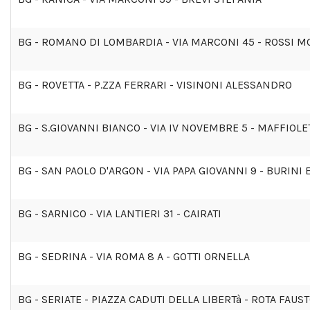
BG - ROMANO DI LOMBARDIA - VIA MARCONI 45 - ROSSI M
BG - ROVETTA - P.ZZA FERRARI - VISINONI ALESSANDRO
BG - S.GIOVANNI BIANCO - VIA IV NOVEMBRE 5 - MAFFIOL
BG - SAN PAOLO D'ARGON - VIA PAPA GIOVANNI 9 - BURINI 
BG - SARNICO - VIA LANTIERI 31 - CAIRATI
BG - SEDRINA - VIA ROMA 8 A - GOTTI ORNELLA
BG - SERIATE - PIAZZA CADUTI DELLA LIBERTà - ROTA FAUS