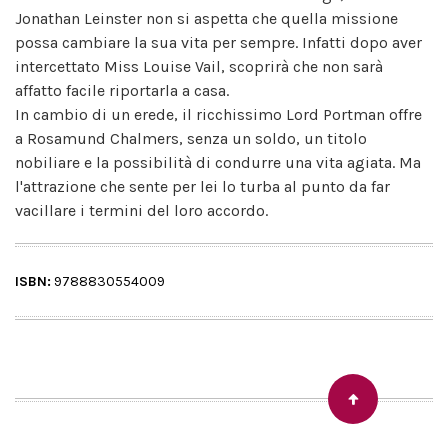
Jonathan Leinster non si aspetta che quella missione
possa cambiare la sua vita per sempre. Infatti dopo aver
intercettato Miss Louise Vail, scoprirà che non sarà
affatto facile riportarla a casa.
In cambio di un erede, il ricchissimo Lord Portman offre
a Rosamund Chalmers, senza un soldo, un titolo
nobiliare e la possibilità di condurre una vita agiata. Ma
l'attrazione che sente per lei lo turba al punto da far
vacillare i termini del loro accordo.
ISBN:
9788830554009