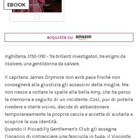
acquista su
Inghilterra, 1750-1761 - Tre brillanti investigatori, tre enigmi da
risolvere, una gentildonna da salvare.
Il capitano James Drymore non avrà pace finché non
consegnerà alla giustizia gli assassini della moglie. Ma
non riesce a voltare le spalle alla bella Amy, che ha perso
la memoria a seguito di un incidente. Così, pur di poterla
rivedere e starle vicino, decide di abbandonare
temporaneamente la propria caccia e accetta di aiutarla a
scoprire la sua identità.
Quando il Piccadilly Gentlemen's Club gli assegna
l'incarico di rintracciare una fanciulla in fuga, il Visconte