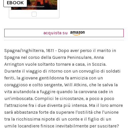
acquista su
Spagna/Inghilterra, 1811 - Dopo aver perso il marito in
Spagna nel corso della Guerra Peninsulare, Anna
Arrington vuole soltanto tornare a casa, in Scozia.
Durante il viaggio di ritorno con un convoglio di soldati
feriti, la giovane gentildonna fa amicizia con un
coraggioso e colto sergente, Will Atkins, che le salva la
vita aiutandola a fuggire quando la carovana cade in
un'imboscata. Complici le circostanze, a poco a poco
l'attrazione fra i due diventa più intensa. Ma il loro amore
sarà abbastanza forte da superare l'ostilità che l'unione
tra la ricchissima nipote di un conte e il figlio di un
umile locandiere finisce inevitabilmente per suscitare?