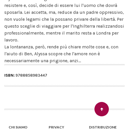
resistere e, così, decide di essere lui l'uomo che dovrà
sposarla. Lei accetta, ma, reduce da un padre oppressivo,
non vuole legami che la possano privare della libertà. Per
questo sceglie di viaggiare per l'Inghilterra realizzandosi
professionalmente, mentre il marito resta a Londra per
lavoro.
La lontananza, però, rende più chiare molte cose e, con
l'aiuto di Ben, Alyssa scopre che l'amore non è
necessariamente una prigione, anzi...
ISBN:
9788858983447
CHI SIAMO
PRIVACY
DISTRIBUZIONE