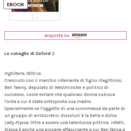
acquista su
Le canaglie di Oxford
3
Inghilterra, 1830 ca.
Cresciuto con il marchio infamante di figlio illegittimo,
Ben Tawny, deputato di Westminster e politico di
successo, vuole evitare che qualsiasi donna subisca
l'onta a cui è stata sottoposta sua madre.
Specialmente se l'oggetto di una scommessa da parte di
un gruppo di aristocratici dissoluti è la bella e dolce
Lady Alyssa. Oltre a essere una talentuosa pittrice, infatti,
Alyssa è anche una giovane affascinante a cui Ben fatica a