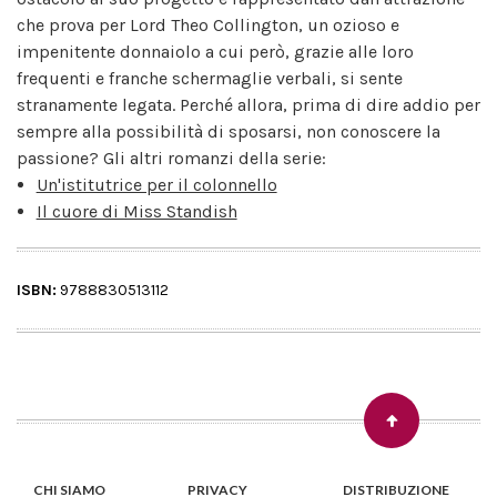
che prova per Lord Theo Collington, un ozioso e
impenitente donnaiolo a cui però, grazie alle loro
frequenti e franche schermaglie verbali, si sente
stranamente legata. Perché allora, prima di dire addio per
sempre alla possibilità di sposarsi, non conoscere la
passione? Gli altri romanzi della serie:
Un'istitutrice per il colonnello
Il cuore di Miss Standish
ISBN:
9788830513112
CHI SIAMO
PRIVACY
DISTRIBUZIONE