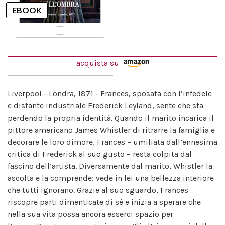
acquista su
Liverpool - Londra, 1871 - Frances, sposata con l’infedele
e distante industriale Frederick Leyland, sente che sta
perdendo la propria identità. Quando il marito incarica il
pittore americano James Whistler di ritrarre la famiglia e
decorare le loro dimore, Frances – umiliata dall’ennesima
critica di Frederick al suo gusto – resta colpita dal
fascino dell’artista. Diversamente dal marito, Whistler la
ascolta e la comprende: vede in lei una bellezza interiore
che tutti ignorano. Grazie al suo sguardo, Frances
riscopre parti dimenticate di sé e inizia a sperare che
nella sua vita possa ancora esserci spazio per