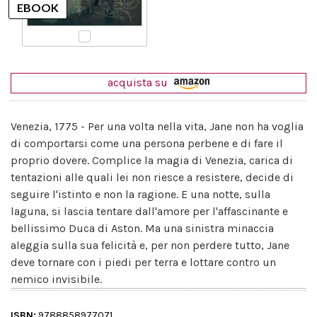
acquista su
Venezia, 1775 - Per una volta nella vita, Jane non ha voglia
di comportarsi come una persona perbene e di fare il
proprio dovere. Complice la magia di Venezia, carica di
tentazioni alle quali lei non riesce a resistere, decide di
seguire l'istinto e non la ragione. E una notte, sulla
laguna, si lascia tentare dall'amore per l'affascinante e
bellissimo Duca di Aston. Ma una sinistra minaccia
aleggia sulla sua felicità e, per non perdere tutto, Jane
deve tornare con i piedi per terra e lottare contro un
nemico invisibile.
ISBN:
9788858977071