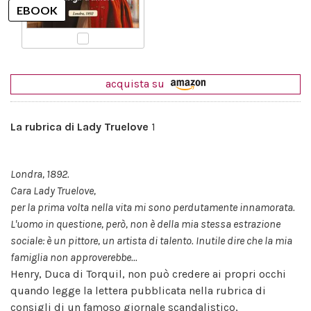
acquista su
La rubrica di Lady Truelove
1
Londra, 1892.
Cara Lady Truelove,
per la prima volta nella vita mi sono perdutamente innamorata.
L'uomo in questione, però, non è della mia stessa estrazione
sociale: è un pittore, un artista di talento. Inutile dire che la mia
famiglia non approverebbe...
Henry, Duca di Torquil, non può credere ai propri occhi
quando legge la lettera pubblicata nella rubrica di
consigli di un famoso giornale scandalistico,