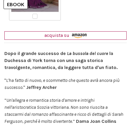
acquista su
Dopo il grande successo de
La bussola del cuore
la
Duchessa di York torna con una saga storica
travolgente, romantica, da leggere tutta d'un fiato.
"
L'ha fatto di nuovo, e scommetto che questo avrà ancora più
successo.
"
Jeffrey Archer
“
Un'allegra e romantica storia d'amore e intrighi
nell'aristocratica Scozia vittoriana. Non sono riuscita a
staccarmi dal romanzo affascinante e ricco di dettagli di Sarah
Ferguson, perché è molto divertente.
”
Dama Joan Collins