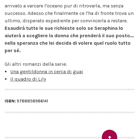
arrivato a varcare l'oceano pur di ritrovarla, ma senza
successo. Adesso che finalmente ce l'ha di fronte trova un
ultimo, disperato espediente per convincerla a restare.
Esaudirà tutte le sue richieste solo se Seraphina lo
aiuterà a scegliere la donna che prenderà il suo posto...
nella speranza che lei decida di volere quel ruolo tutto
per sé.
Gli altri romanzi della serie:
Una gentildonna in cerca di guai
Il quadro di Lily
ISBN:
9788858986141