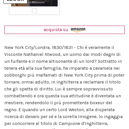
acquista su
New York City/Londra, 1830/1831 - Chi è veramente il
Visconte Nathaniel Atwood, un uomo dai modi degni di
un furfante e il nome altisonante di un lord? Sottratto in
tenera età alla sua famiglia, ha imparato a cavarsela nei
sobborghi più malfamati di New York City prima di poter
tornare, ormai adulto, in Inghilterra a reclamare il titolo
che gli spetta di diritto. Lui è sempre sopravvissuto
combattendo e ora questa sua attitudine è diventata un
mestiere, rendendolo il più promettente boxeur del
regno. E quando un certo Lord Weston, alla disperata
ricerca di denaro per sé e la sorella Imogene, lo ingaggia
per concorrere al titolo di Campione d'Inghilterra,