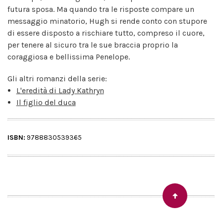
futura sposa. Ma quando tra le risposte compare un
messaggio minatorio, Hugh si rende conto con stupore
di essere disposto a rischiare tutto, compreso il cuore,
per tenere al sicuro tra le sue braccia proprio la
coraggiosa e bellissima Penelope.
Gli altri romanzi della serie:
L'eredità di Lady Kathryn
Il figlio del duca
ISBN:
9788830539365