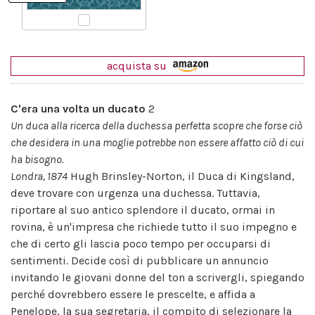
acquista su
C'era una volta un ducato
2
Un duca alla ricerca della duchessa perfetta scopre che forse ciò
che desidera in una moglie potrebbe non essere affatto ciò di cui
ha bisogno.
Londra, 1874
Hugh Brinsley-Norton, il Duca di Kingsland,
deve trovare con urgenza una duchessa. Tuttavia,
riportare al suo antico splendore il ducato, ormai in
rovina, è un'impresa che richiede tutto il suo impegno e
che di certo gli lascia poco tempo per occuparsi di
sentimenti. Decide così di pubblicare un annuncio
invitando le giovani donne del ton a scrivergli, spiegando
perché dovrebbero essere le prescelte, e affida a
Penelope, la sua segretaria, il compito di selezionare la