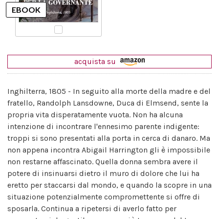
acquista su
Inghilterra, 1805 - In seguito alla morte della madre e del
fratello, Randolph Lansdowne, Duca di Elmsend, sente la
propria vita disperatamente vuota. Non ha alcuna
intenzione di incontrare l'ennesimo parente indigente:
troppi si sono presentati alla porta in cerca di danaro. Ma
non appena incontra Abigail Harrington gli è impossibile
non restarne affascinato. Quella donna sembra avere il
potere di insinuarsi dietro il muro di dolore che lui ha
eretto per staccarsi dal mondo, e quando la scopre in una
situazione potenzialmente compromettente si offre di
sposarla. Continua a ripetersi di averlo fatto per