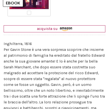
acquista su
Inghilterra, 1816
Per Gavin Stone è una vera sorpresa scoprire che insieme
al patrimonio di famiglia ha ereditato dal fratello Edward
anche la sua giovane amante! E lo è anche per la bella
Sarah Marchant, che dopo essere stata costretta suo
malgrado ad accettare la protezione del ricco Edward,
scopre di essere stata "regalata" al nuovo protettore
come se fosse un oggetto. Gavin, però, è un uomo
bellissimo, oltre che un noto libertino, e inevitabilmente
tra i due scatta una forte attrazione che li spinge l'uno tra
le braccia dell'altro. La loro relazione prosegue tra
equivoci e battibecchi, scontri e riavvicinamenti, ma