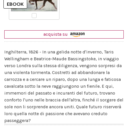
acquista su
Inghilterra, 1826 - In una gelida notte d'inverno, Taris
Wellingham e Beatrice-Maude Bassingstoke, in viaggio
verso Londra sulla stessa diligenza, vengono sorpresi da
una violenta tormenta. Costretti ad abbandonare la
carrozza e a cercare un riparo, dopo una lunga e faticosa
cavalcata sotto la neve raggiungono un fienile. E qui,
immemori del passato e incuranti del futuro, trovano
conforto l'uno nelle braccia dell'altra, finché il sorgere del
sole non li sorprende ancora uniti. Quale futuro riserverà
loro quella notte di passione che avevano creduto
passeggera?