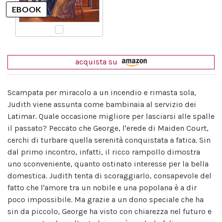
acquista su
Scampata per miracolo a un incendio e rimasta sola,
Judith viene assunta come bambinaia al servizio dei
Latimar. Quale occasione migliore per lasciarsi alle spalle
il passato? Peccato che George, l'erede di Maiden Court,
cerchi di turbare quella serenità conquistata a fatica. Sin
dal primo incontro, infatti, il ricco rampollo dimostra
uno sconveniente, quanto ostinato interesse per la bella
domestica. Judith tenta di scoraggiarlo, consapevole del
fatto che l'amore tra un nobile e una popolana è a dir
poco impossibile. Ma grazie a un dono speciale che ha
sin da piccolo, George ha visto con chiarezza nel futuro e