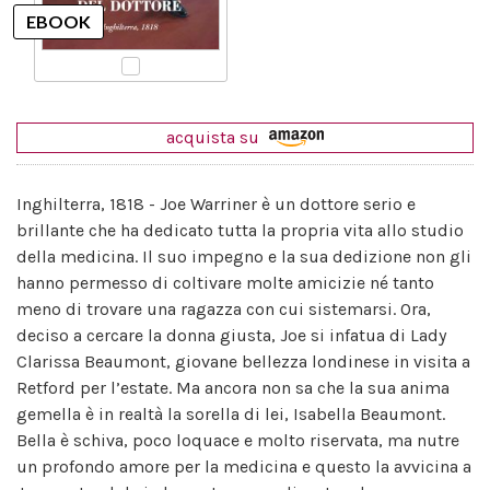
acquista su
Inghilterra, 1818 - Joe Warriner è un dottore serio e
brillante che ha dedicato tutta la propria vita allo studio
della medicina. Il suo impegno e la sua dedizione non gli
hanno permesso di coltivare molte amicizie né tanto
meno di trovare una ragazza con cui sistemarsi. Ora,
deciso a cercare la donna giusta, Joe si infatua di Lady
Clarissa Beaumont, giovane bellezza londinese in visita a
Retford per l’estate. Ma ancora non sa che la sua anima
gemella è in realtà la sorella di lei, Isabella Beaumont.
Bella è schiva, poco loquace e molto riservata, ma nutre
un profondo amore per la medicina e questo la avvicina a