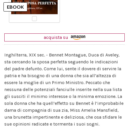
acquista su
Inghilterra, XIX sec. - Bennet Montague, Duca di Aveley,
sta cercando la sposa perfetta seguendo le indicazioni
del padre defunto. Come lui, sente il dovere di servire la
patria e ha bisogno di una donna che sia all’altezza di
essere la moglie di un Primo Ministro. Peccato che
nessuna delle potenziali fanciulle inserite nella sua lista
gli susciti il minimo interesse o la minima emozione. La
sola donna che ha quell’effetto su Bennet è l’improbabile
dama di compagnia di sua zia, Miss Amelia Mansfield,
una brunetta impertinente e deliziosa, che osa sfidare le
sue opinioni radicate e tormenta i suoi sogni.