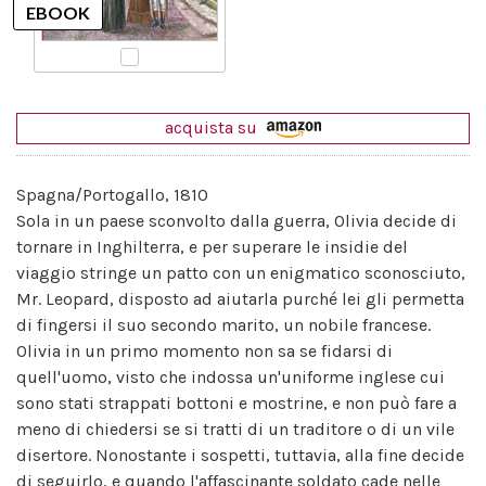
acquista su
Spagna/Portogallo, 1810
Sola in un paese sconvolto dalla guerra, Olivia decide di
tornare in Inghilterra, e per superare le insidie del
viaggio stringe un patto con un enigmatico sconosciuto,
Mr. Leopard, disposto ad aiutarla purché lei gli permetta
di fingersi il suo secondo marito, un nobile francese.
Olivia in un primo momento non sa se fidarsi di
quell'uomo, visto che indossa un'uniforme inglese cui
sono stati strappati bottoni e mostrine, e non può fare a
meno di chiedersi se si tratti di un traditore o di un vile
disertore. Nonostante i sospetti, tuttavia, alla fine decide
di seguirlo, e quando l'affascinante soldato cade nelle