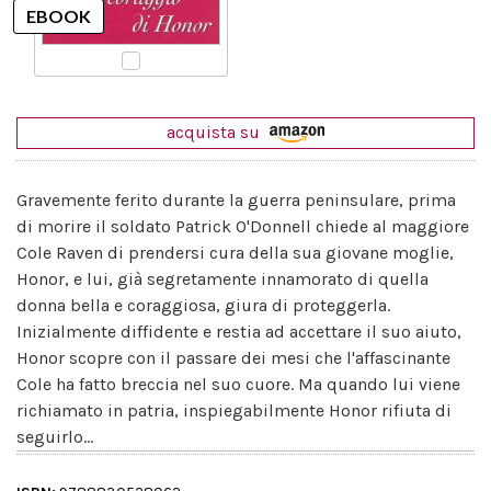
acquista su
Gravemente ferito durante la guerra peninsulare, prima
di morire il soldato Patrick O'Donnell chiede al maggiore
Cole Raven di prendersi cura della sua giovane moglie,
Honor, e lui, già segretamente innamorato di quella
donna bella e coraggiosa, giura di proteggerla.
Inizialmente diffidente e restia ad accettare il suo aiuto,
Honor scopre con il passare dei mesi che l'affascinante
Cole ha fatto breccia nel suo cuore. Ma quando lui viene
richiamato in patria, inspiegabilmente Honor rifiuta di
seguirlo...